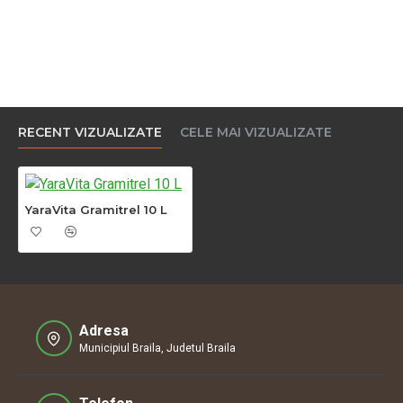
RECENT VIZUALIZATE
CELE MAI VIZUALIZATE
YaraVita Gramitrel 10 L
Adresa
Municipiul Braila, Judetul Braila