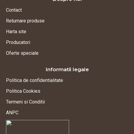
Contact
Returnare produse
Harta site
Producatori
Oferte speciale
Informatii legale
Politica de confidentialitate
Politica Cookies
Termeni si Conditii
ANPC