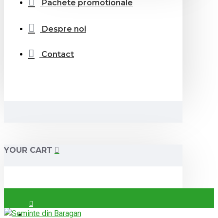
Pachete promotionale
Despre noi
Contact
YOUR CART
Login