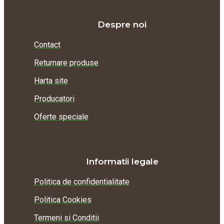
Despre noi
Contact
Returnare produse
Harta site
Producatori
Oferte speciale
Informatii legale
Politica de confidentialitate
Politica Cookies
Termeni si Conditii