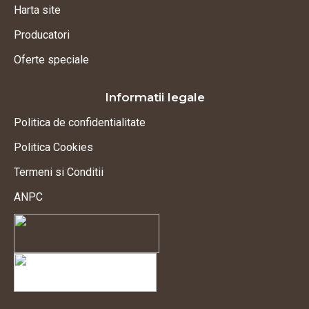
Harta site
Producatori
Oferte speciale
Informatii legale
Politica de confidentialitate
Politica Cookies
Termeni si Conditii
ANPC