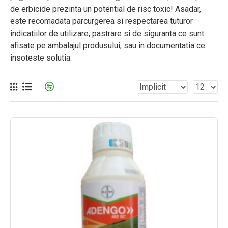
de erbicide prezinta un potential de risc toxic! Asadar,
este recomadata parcurgerea si respectarea tuturor
indicatiilor de utilizare, pastrare si de siguranta ce sunt
afisate pe ambalajul produsului, sau in documentatia ce
insoteste solutia.