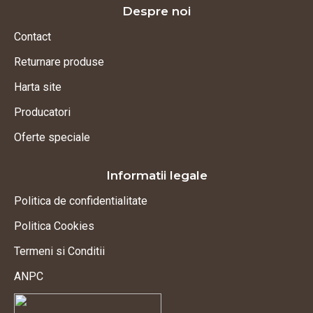
Despre noi
Contact
Returnare produse
Harta site
Producatori
Oferte speciale
Informatii legale
Politica de confidentialitate
Politica Cookies
Termeni si Conditii
ANPC