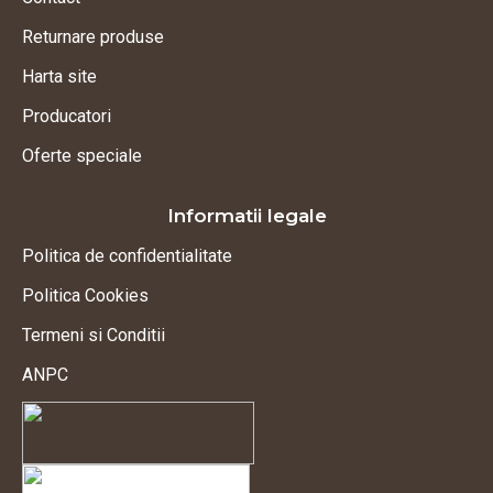
Returnare produse
Harta site
Producatori
Oferte speciale
Informatii legale
Politica de confidentialitate
Politica Cookies
Termeni si Conditii
ANPC