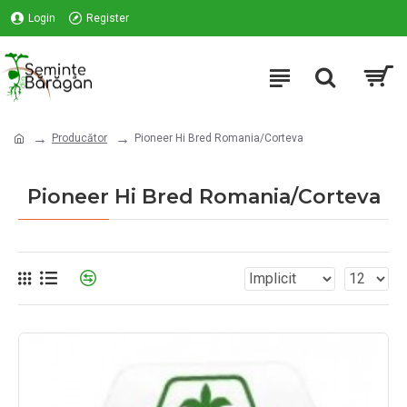
Login
Register
Producător
Pioneer Hi Bred Romania/Corteva
Pioneer Hi Bred Romania/Corteva