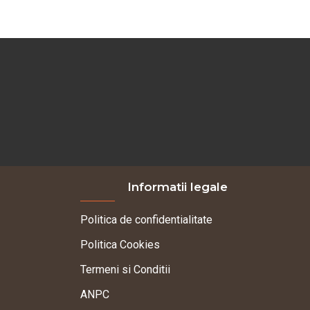
Informatii legale
Politica de confidentialitate
Politica Cookies
Termeni si Conditii
ANPC