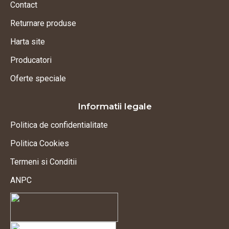
Contact
Returnare produse
Harta site
Producatori
Oferte speciale
Informatii legale
Politica de confidentialitate
Politica Cookies
Termeni si Conditii
ANPC