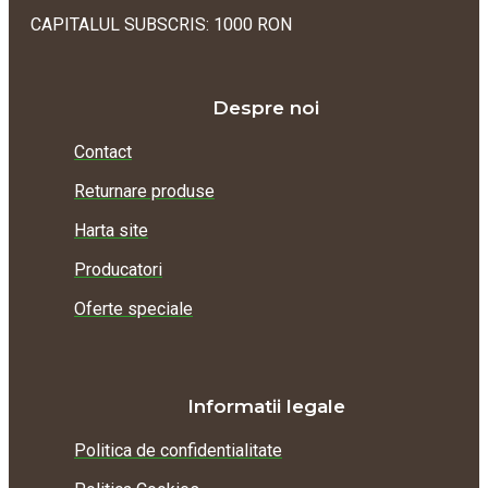
CAPITALUL SUBSCRIS: 1000 RON
Despre noi
Contact
Returnare produse
Harta site
Producatori
Oferte speciale
Informatii legale
Politica de confidentialitate