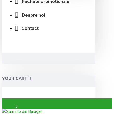
Pachete promotionale
Despre noi
Contact
YOUR CART
Login