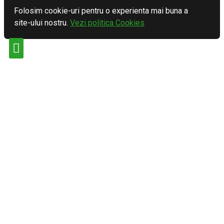
Folosim cookie-uri pentru o experienta mai buna a
site-ului nostru.
Vezi politica Cookies