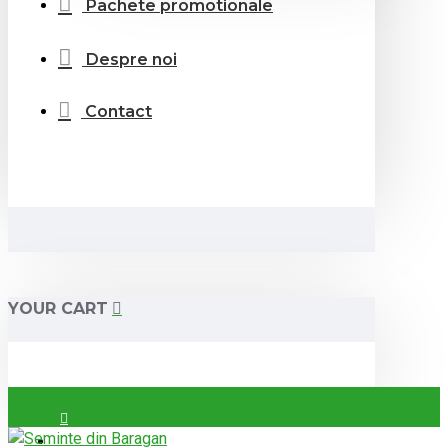
Pachete promotionale
Despre noi
Contact
YOUR CART
Login