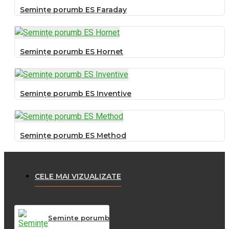
Semințe porumb ES Faraday
Semințe porumb ES Hornet
Semințe porumb ES Inventive
Semințe porumb ES Method
CELE MAI VIZUALIZATE
Semințe porumb KWS 1394