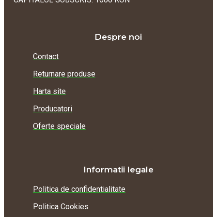
Despre noi
Contact
Returnare produse
Harta site
Producatori
Oferte speciale
Informatii legale
Politica de confidentialitate
Politica Cookies