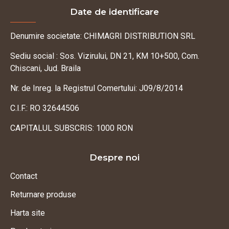
Date de identificare
Denumire societate: CHIMAGRI DISTRIBUTION SRL
Sediu social : Sos. Vizirului, DN 21, KM 10+500, Com.
Chiscani, Jud. Braila
Nr. de Inreg. la Registrul Comertului: J09/8/2014
C.I.F.: RO 32644506
CAPITALUL SUBSCRIS: 1000 RON
Despre noi
Contact
Returnare produse
Harta site