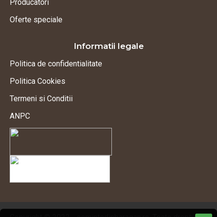
Producatori
Oferte speciale
Informatii legale
Politica de confidentialitate
Politica Cookies
Termeni si Conditii
ANPC